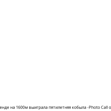
енде на 1600м выиграла пятилетняя кобыла -Photo Call 