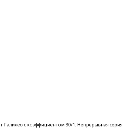
от Галилео с коэффициентом 30/1. Непрерывная серия