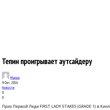
Тепин проигрывает аутсайдеру
Мария
9 Окт, 2016
Новости
0
0
Приз Первой Леди FIRST LADY STAKES (GRADE 1) в Кинл