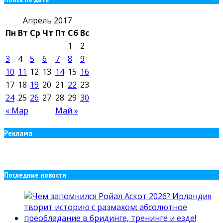
Апрель 2017
Пн
Вт
Ср
Чт
Пт
Сб
Вс
1
2
3
4
5
6
7
8
9
10
11
12
13
14
15
16
17
18
19
20
21
22
23
24
25
26
27
28
29
30
« Мар
Май »
Реклама
Последние новости