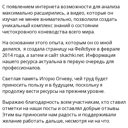
С появлением интернета возможности для анализа
максимально расширились, а видео, которые он
изучал не менее внимательно, позволили создать
уникальный комплекс знаний о состоянии
чистокровного коневодства всего мира.
На основании этого опыта, которым он со мной
делился, я создала страницу на Фейсбуке в феврале
2014 года, а затем и сайт skachki.net. Информация
нашего ресурса актуальна в первую очередь для
профессионалов.
Светлая память Игорю Огневу, чей труд будет
приносить пользу и в будущем, поскольку я
продолжу вести ресурсы на прежнем уровне.
Выражаю благодарность всем участникам, кто ставил
отметки на наши посты и оставлял добрые отзывы.
Этим вы приносили нам радость и поддерживали
желание работать дальше, несмотря ни на что.