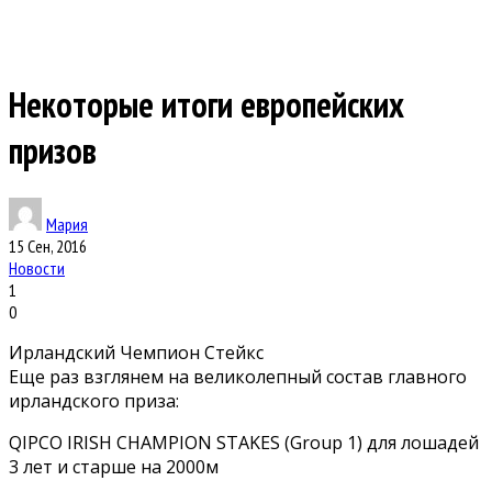
Некоторые итоги европейских
призов
Мария
15 Сен, 2016
Новости
1
0
Ирландский Чемпион Стейкс
Еще раз взглянем на великолепный состав главного
ирландского приза:
QIPCO IRISH CHAMPION STAKES (Group 1) для лошадей
3 лет и старше на 2000м