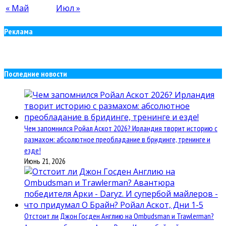
« Май
Июл »
Реклама
Последние новости
Чем запомнился Ройал Аскот 2026? Ирландия творит историю с
размахом: абсолютное преобладание в бридинге, тренинге и
езде!
Июнь 21, 2026
Отстоит ли Джон Госден Англию на Ombudsman и Trawlerman?