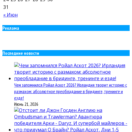
31
« Июн
Реклама
Последние новости
Чем запомнился Ройал Аскот 2026? Ирландия творит историю с
размахом: абсолютное преобладание в бридинге, тренинге и
езде!
Июнь 21, 2026