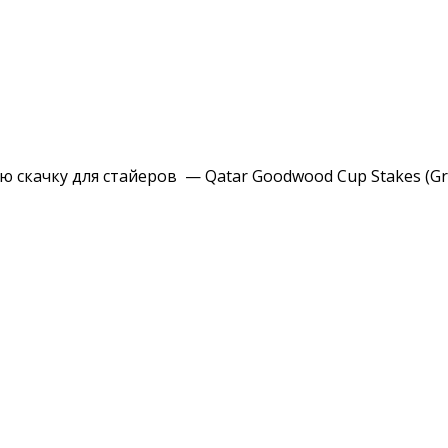
ю скачку для стайеров —
Qatar Goodwood Cup Stakes (Gr