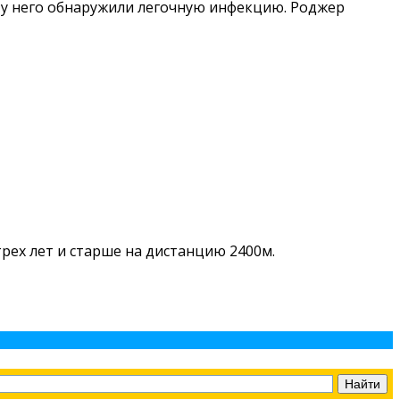
— у него обнаружили легочную инфекцию. Роджер
трех лет и старше на дистанцию 2400м.