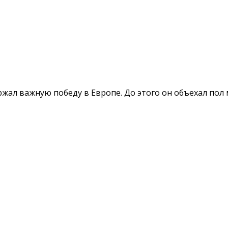
ржал важную победу в Европе. До этого он объехал по