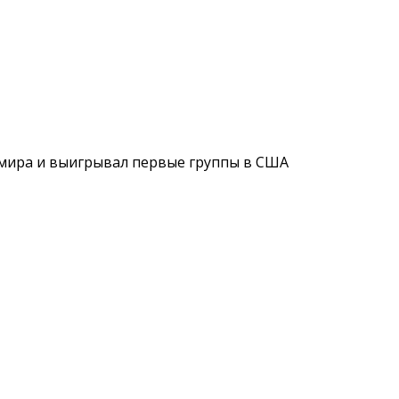
л мира и выигрывал первые группы в США