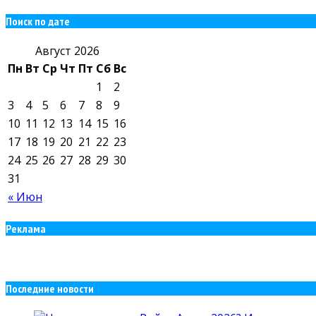
Поиск по дате
Август 2026
Пн
Вт
Ср
Чт
Пт
Сб
Вс
1
2
3
4
5
6
7
8
9
10
11
12
13
14
15
16
17
18
19
20
21
22
23
24
25
26
27
28
29
30
31
« Июн
Реклама
Последние новости