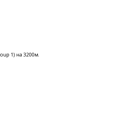
oup 1) на 3200м.