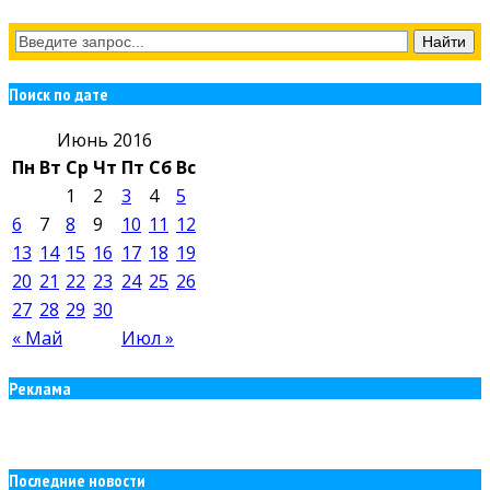
Поиск по дате
Июнь 2016
Пн
Вт
Ср
Чт
Пт
Сб
Вс
1
2
3
4
5
6
7
8
9
10
11
12
13
14
15
16
17
18
19
20
21
22
23
24
25
26
27
28
29
30
« Май
Июл »
Реклама
Последние новости