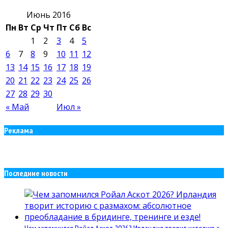
Июнь 2016
Пн
Вт
Ср
Чт
Пт
Сб
Вс
1
2
3
4
5
6
7
8
9
10
11
12
13
14
15
16
17
18
19
20
21
22
23
24
25
26
27
28
29
30
« Май
Июл »
Реклама
Последние новости