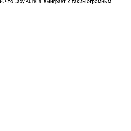
и, что Lady Aurelia выиграет с таким огромным