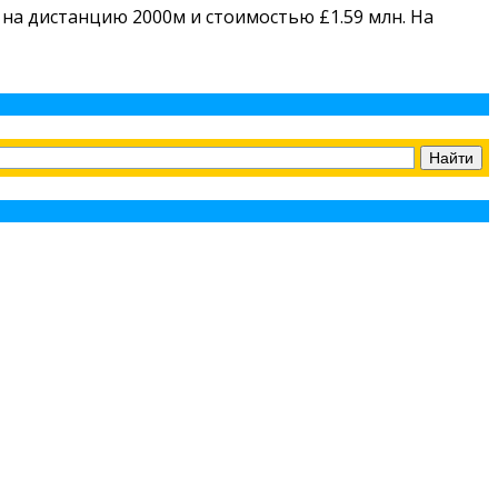
 на дистанцию 2000м и стоимостью £1.59 млн. На