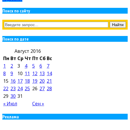
Поиск по сайту
Поиск по дате
Август 2016
Пн
Вт
Ср
Чт
Пт
Сб
Вс
1
2
3
4
5
6
7
8
9
10
11
12
13
14
15
16
17
18
19
20
21
22
23
24
25
26
27
28
29
30
31
« Июл
Сен »
Реклама