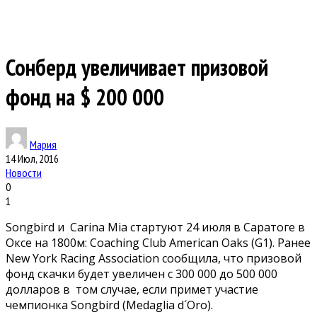
Сонберд увеличивает призовой
фонд на $ 200 000
Мария
14 Июл, 2016
Новости
0
1
Songbird и Carina Mia стартуют 24 июля в Саратоге в
Оксе на 1800м: Coaching Club American Oaks (G1). Ранее
New York Racing Association сообщила, что призовой
фонд скачки будет увеличен с 300 000 до 500 000
долларов в том случае, если примет участие
чемпионка Songbird (Medaglia d´Oro).