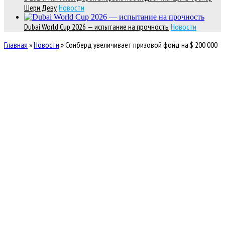
Шери Деву
Новости
Dubai World Cup 2026 — испытание на прочность
Новости
Главная
»
Новости
»
Сонберд увеличивает призовой фонд на $ 200 000