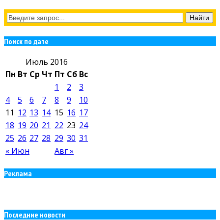
Поиск по дате
Июль 2016
Пн
Вт
Ср
Чт
Пт
Сб
Вс
1
2
3
4
5
6
7
8
9
10
11
12
13
14
15
16
17
18
19
20
21
22
23
24
25
26
27
28
29
30
31
« Июн
Авг »
Реклама
Последние новости