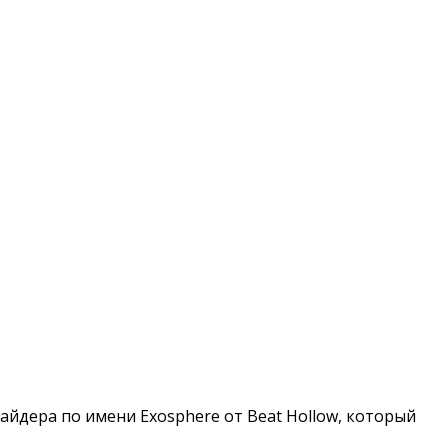
сайдера по имени Exosphere от Beat Hollow, который