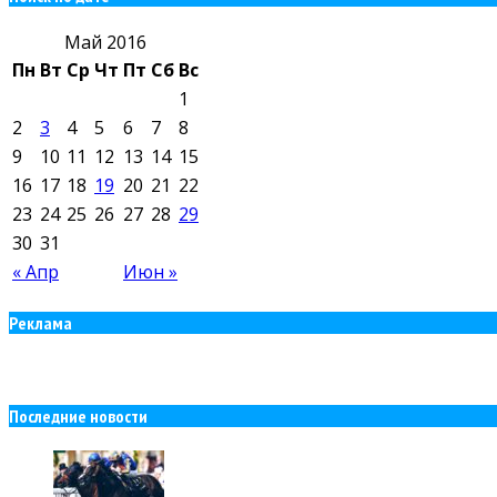
Май 2016
Пн
Вт
Ср
Чт
Пт
Сб
Вс
1
2
3
4
5
6
7
8
9
10
11
12
13
14
15
16
17
18
19
20
21
22
23
24
25
26
27
28
29
30
31
« Апр
Июн »
Реклама
Последние новости