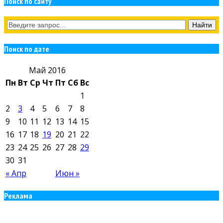
Поиск по сайту
Поиск по дате
Май 2016
Пн
Вт
Ср
Чт
Пт
Сб
Вс
1
2
3
4
5
6
7
8
9
10
11
12
13
14
15
16
17
18
19
20
21
22
23
24
25
26
27
28
29
30
31
« Апр
Июн »
Реклама