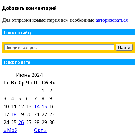
Добавить комментарий
Для отправки комментария вам необходимо
авторизоваться
.
Поиск по сайту
Поиск по дате
Июнь 2024
Пн
Вт
Ср
Чт
Пт
Сб
Вс
1
2
3
4
5
6
7
8
9
10
11
12
13
14
15
16
17
18
19
20
21
22
23
24
25
26
27
28
29
30
« Май
Окт »