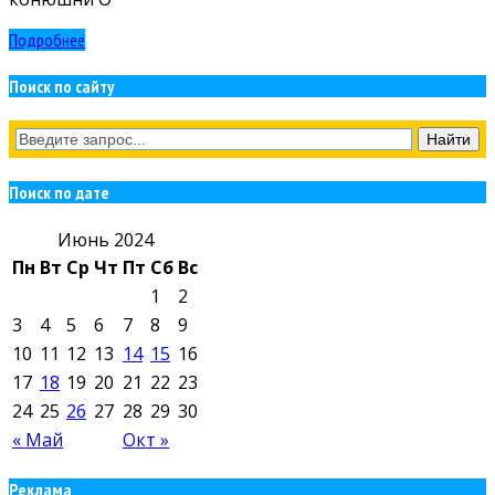
Подробнее
Поиск по сайту
Поиск по дате
Июнь 2024
Пн
Вт
Ср
Чт
Пт
Сб
Вс
1
2
3
4
5
6
7
8
9
10
11
12
13
14
15
16
17
18
19
20
21
22
23
24
25
26
27
28
29
30
« Май
Окт »
Реклама