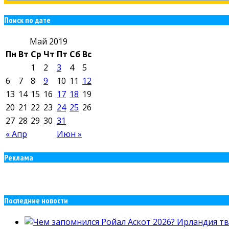
Поиск по дате
Май 2019
Пн
Вт
Ср
Чт
Пт
Сб
Вс
1
2
3
4
5
6
7
8
9
10
11
12
13
14
15
16
17
18
19
20
21
22
23
24
25
26
27
28
29
30
31
« Апр
Июн »
Реклама
Последние новости