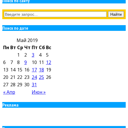
Поиск по сайту
Поиск по дате
Май 2019
Пн
Вт
Ср
Чт
Пт
Сб
Вс
1
2
3
4
5
6
7
8
9
10
11
12
13
14
15
16
17
18
19
20
21
22
23
24
25
26
27
28
29
30
31
« Апр
Июн »
Реклама