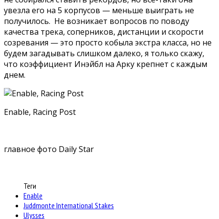
увезла его на 5 корпусов — меньше выиграть не
получилось. Не возникает вопросов по поводу
качества трека, соперников, дистанции и скорости
созревания — это просто кобыла экстра класса, но не
будем загадывать слишком далеко, я только скажу,
что коэффициент Инэйбл на Арку крепнет с каждым
днем.
Enable, Racing Post
главное фото Daily Star
Теги
Enable
Juddmonte International Stakes
Ulysses