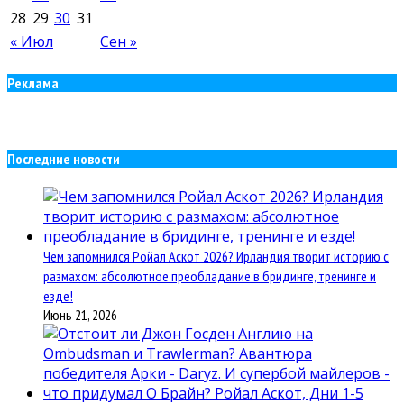
28
29
30
31
« Июл
Сен »
Реклама
Последние новости
Чем запомнился Ройал Аскот 2026? Ирландия творит историю с
размахом: абсолютное преобладание в бридинге, тренинге и
езде!
Июнь 21, 2026