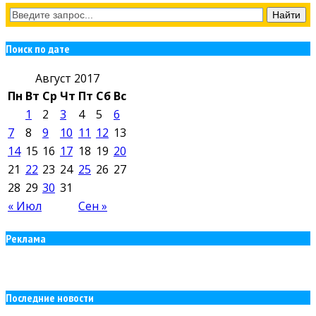
Поиск по дате
Август 2017
Пн
Вт
Ср
Чт
Пт
Сб
Вс
1
2
3
4
5
6
7
8
9
10
11
12
13
14
15
16
17
18
19
20
21
22
23
24
25
26
27
28
29
30
31
« Июл
Сен »
Реклама
Последние новости