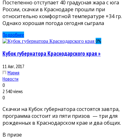
Постепенно отступает 40 градусная жара с юга
России, скачки в Краснодаре прошли при
относительно комфортной температуре +34 гр.
Однако хорошая погода сегодня сыграла
Подробнее
0
%
Кубок губернатора Краснодарского края »
11 Авг, 2017
Мария
Новости
0
2 540 views
0
Скачки на Кубок губернатора состоятся завтра,
программа состоит из пяти призов — три для
рожденных в Краснодарском крае и два общих.
В призе