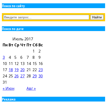
Поиск по сайту
Поиск по дате
Июль 2017
Пн
Вт
Ср
Чт
Пт
Сб
Вс
1
2
3
4
5
6
7
8
9
10
11
12
13
14
15
16
17
18
19
20
21
22
23
24
25
26
27
28
29
30
31
« Июн
Авг »
Реклама