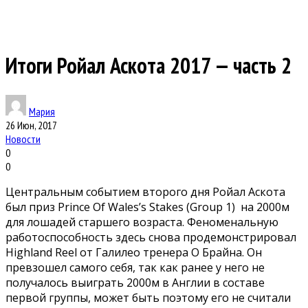
Итоги Ройал Аскота 2017 — часть 2
Мария
26 Июн, 2017
Новости
0
0
Центральным событием второго дня Ройал Аскота
был приз Prince Of Wales’s Stakes (Group 1) на 2000м
для лошадей старшего возраста. Феноменальную
работоспособность здесь снова продемонстрировал
Highland Reel от Галилео тренера О Брайна. Он
превзошел самого себя, так как ранее у него не
получалось выиграть 2000м в Англии в составе
первой группы, может быть поэтому его не считали