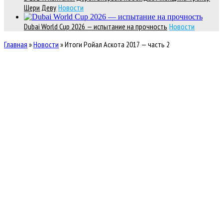
Шери Деву
Новости
Dubai World Cup 2026 — испытание на прочность
Новости
Главная
»
Новости
»
Итоги Ройал Аскота 2017 — часть 2