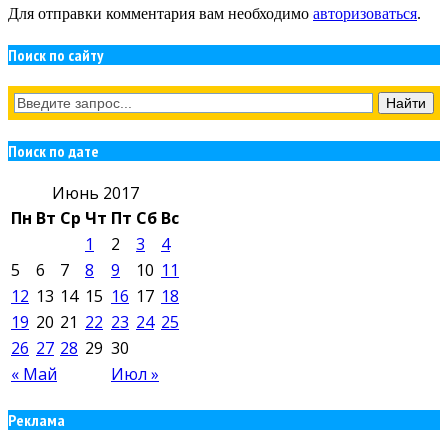
Для отправки комментария вам необходимо
авторизоваться
.
Поиск по сайту
Поиск по дате
Июнь 2017
Пн
Вт
Ср
Чт
Пт
Сб
Вс
1
2
3
4
5
6
7
8
9
10
11
12
13
14
15
16
17
18
19
20
21
22
23
24
25
26
27
28
29
30
« Май
Июл »
Реклама