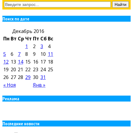
Поиск по дате
Декабрь 2016
Пн
Вт
Ср
Чт
Пт
Сб
Вс
1
2
3
4
5
6
7
8
9
10
11
12
13
14
15
16
17
18
19
20
21
22
23
24
25
26
27
28
29
30
31
« Ноя
Янв »
Реклама
Последние новости