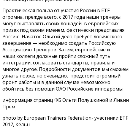
Практическая польза от участия России в ETF
огромна, прежде всего, с 2017 года наши тренеры
могут выставлять своих лошадей в европейских
призах под своим именем, фактически представляя
Россию. Начатое Ольгой дело требует логического
завершения — необходимо создать Российскую
Ассоциацию Тренеров. Затем, европейские и
наши коллеги должные пройти сложный путь
интеграции, согласовать стандарты, правила и
многое другое. Подробности документов мы сможем
узнать позже, но очевидно, предстоит огромный
фронт работы и в данной случае невозможно
обойтись без помощи ОАО Российские ипподромы.
информация страниц ФБ Ольги Полушкиной и Ливии
Прем
photo by European Trainers Federation- участники ETF
2017, Кёльн