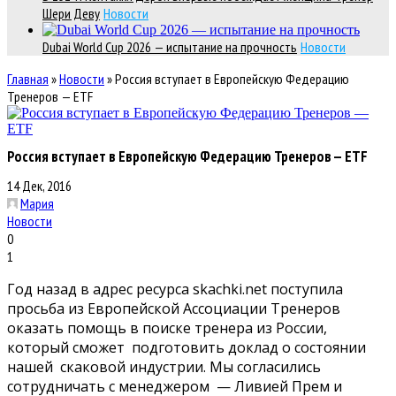
Шери Деву
Новости
Dubai World Cup 2026 — испытание на прочность
Новости
Главная
»
Новости
»
Россия вступает в Европейскую Федерацию
Тренеров — ETF
Россия вступает в Европейскую Федерацию Тренеров — ETF
14 Дек, 2016
Мария
Новости
0
1
Год назад в адрес ресурса skachki.net поступила
просьба из Европейской Ассоциации Тренеров
оказать помощь в поиске тренера из России,
который сможет подготовить доклад о состоянии
нашей скаковой индустрии. Мы согласились
сотрудничать с менеджером — Ливией Прем и