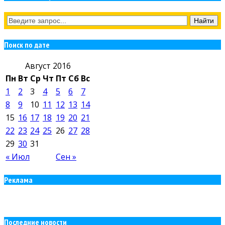
Поиск по дате
Август 2016
Пн
Вт
Ср
Чт
Пт
Сб
Вс
1
2
3
4
5
6
7
8
9
10
11
12
13
14
15
16
17
18
19
20
21
22
23
24
25
26
27
28
29
30
31
« Июл
Сен »
Реклама
Последние новости