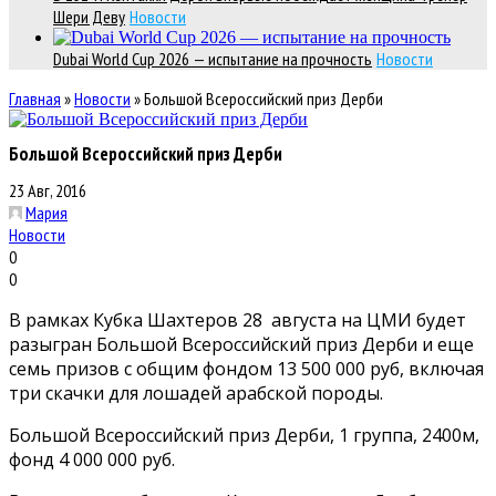
Шери Деву
Новости
Dubai World Cup 2026 — испытание на прочность
Новости
Главная
»
Новости
»
Большой Всероссийский приз Дерби
Большой Всероссийский приз Дерби
23 Авг, 2016
Мария
Новости
0
0
В рамках Кубка Шахтеров 28 августа на ЦМИ будет
разыгран Большой Всероссийский приз Дерби и еще
семь призов с общим фондом 13 500 000 руб, включая
три скачки для лошадей арабской породы.
Большой Всероссийский приз Дерби, 1 группа, 2400м,
фонд 4 000 000 руб.