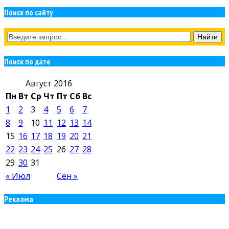
Поиск по сайту
Поиск по дате
Август 2016
Пн
Вт
Ср
Чт
Пт
Сб
Вс
1
2
3
4
5
6
7
8
9
10
11
12
13
14
15
16
17
18
19
20
21
22
23
24
25
26
27
28
29
30
31
« Июл
Сен »
Реклама