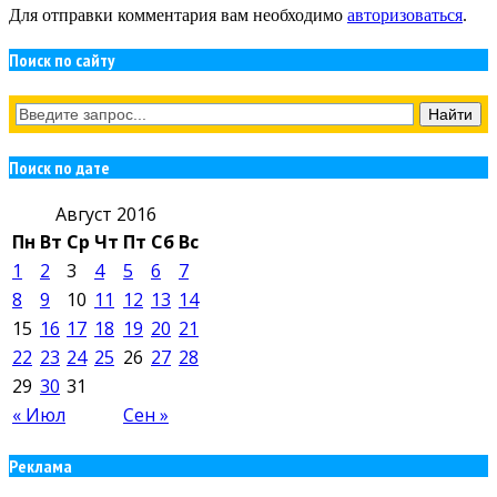
Для отправки комментария вам необходимо
авторизоваться
.
Поиск по сайту
Поиск по дате
Август 2016
Пн
Вт
Ср
Чт
Пт
Сб
Вс
1
2
3
4
5
6
7
8
9
10
11
12
13
14
15
16
17
18
19
20
21
22
23
24
25
26
27
28
29
30
31
« Июл
Сен »
Реклама