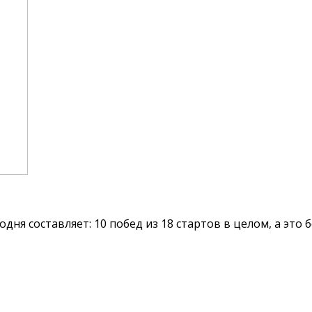
дня составляет: 10 побед из 18 стартов в целом, а это