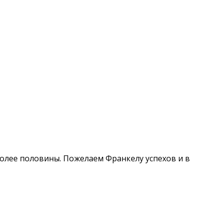
 более половины. Пожелаем Франкелу успехов и в