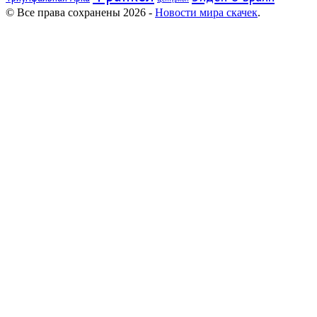
© Все права сохранены 2026 -
Новости мира скачек
.