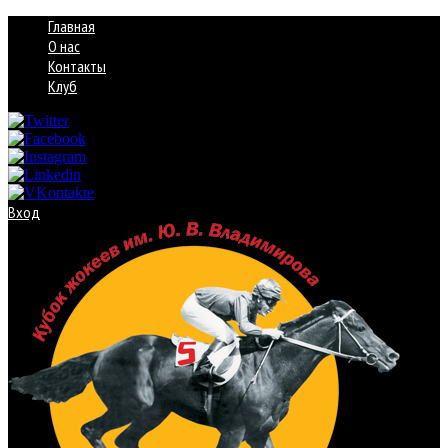
Главная
О нас
Контакты
Клуб
Вход