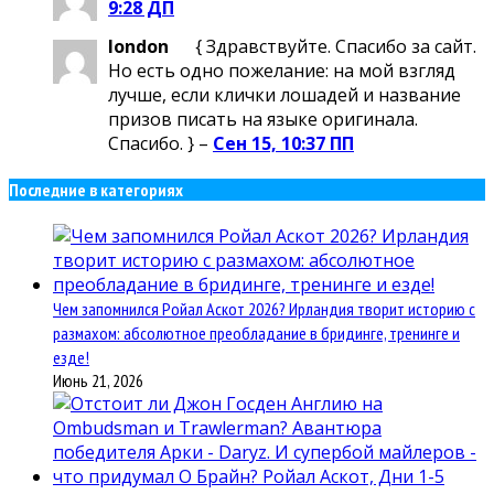
9:28 ДП
london
{ Здравствуйте. Спасибо за сайт.
Но есть одно пожелание: на мой взгляд
лучше, если клички лошадей и название
призов писать на языке оригинала.
Спасибо. } –
Сен 15, 10:37 ПП
Последние в категориях
Чем запомнился Ройал Аскот 2026? Ирландия творит историю с
размахом: абсолютное преобладание в бридинге, тренинге и
езде!
Июнь 21, 2026