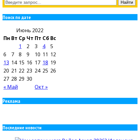
Поиск по дате
Июнь 2022
Пн
Вт
Ср
Чт
Пт
Сб
Вс
1
2
3
4
5
6
7
8
9
10
11
12
13
14
15
16
17
18
19
20
21
22
23
24
25
26
27
28
29
30
« Май
Окт »
Реклама
Последние новости