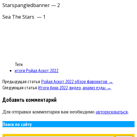
Starspangledbanner — 2
Sea The Stars — 1
Теги
итоги Ройал Аскот 2022
Предыдущая статья
Ройал Аскот 2022 обзор фаворитов →
Следующая статья
Итоги Арки 2022, видео, анализ езды →
Добавить комментарий
Для отправки комментария вам необходимо
авторизоваться
.
Поиск по сайту