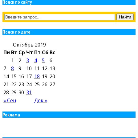
Поиск по сайту
Поиск по дате
Октябрь 2019
Пн
Вт
Ср
Чт
Пт
Сб
Вс
1
2
3
4
5
6
7
8
9
10
11
12
13
14
15
16
17
18
19
20
21
22
23
24
25
26
27
28
29
30
31
« Сен
Дек »
Реклама