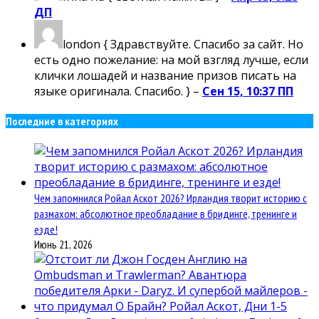
ДП
london
{ Здравствуйте. Спасибо за сайт. Но
есть одно пожелание: на мой взгляд лучше, если
клички лошадей и название призов писать на
языке оригинала. Спасибо. } –
Сен 15, 10:37 ПП
Последние в категориях
Чем запомнился Ройал Аскот 2026? Ирландия творит историю с
размахом: абсолютное преобладание в бридинге, тренинге и
езде!
Июнь 21, 2026