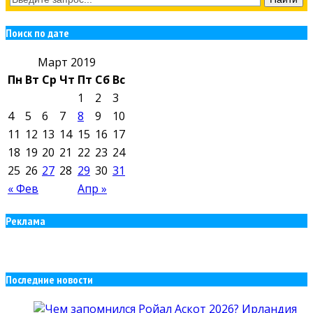
Поиск по дате
Март 2019
Пн
Вт
Ср
Чт
Пт
Сб
Вс
1
2
3
4
5
6
7
8
9
10
11
12
13
14
15
16
17
18
19
20
21
22
23
24
25
26
27
28
29
30
31
« Фев
Апр »
Реклама
Последние новости