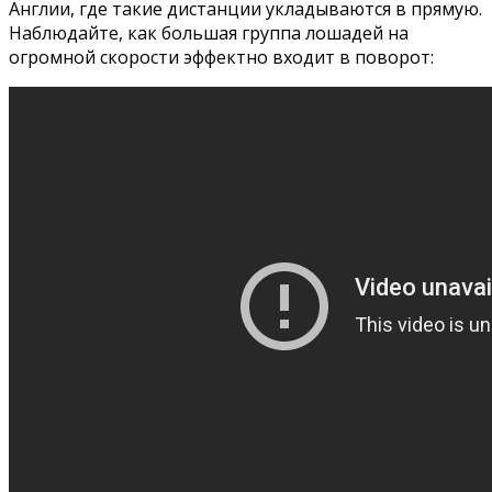
Англии, где такие дистанции укладываются в прямую.
Наблюдайте, как большая группа лошадей на
огромной скорости эффектно входит в поворот: