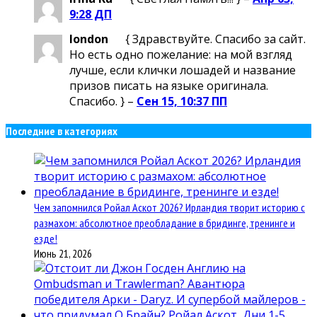
9:28 ДП
london
{ Здравствуйте. Спасибо за сайт.
Но есть одно пожелание: на мой взгляд
лучше, если клички лошадей и название
призов писать на языке оригинала.
Спасибо. } –
Сен 15, 10:37 ПП
Последние в категориях
Чем запомнился Ройал Аскот 2026? Ирландия творит историю с
размахом: абсолютное преобладание в бридинге, тренинге и
езде!
Июнь 21, 2026