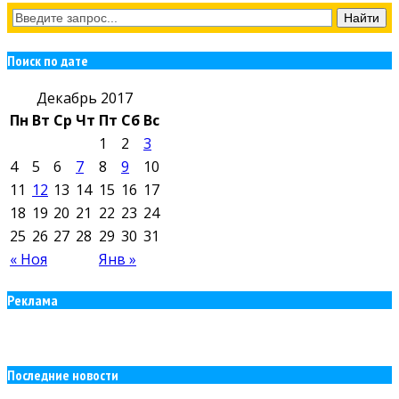
Поиск по дате
Декабрь 2017
Пн
Вт
Ср
Чт
Пт
Сб
Вс
1
2
3
4
5
6
7
8
9
10
11
12
13
14
15
16
17
18
19
20
21
22
23
24
25
26
27
28
29
30
31
« Ноя
Янв »
Реклама
Последние новости