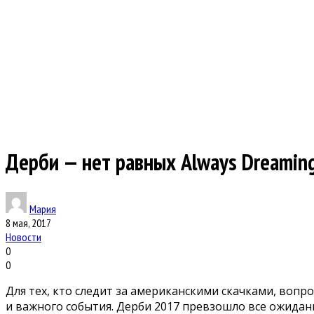
Дерби — нет равных Always Dreamin
Мария
8 мая, 2017
Новости
0
0
Для тех, кто следит за американскими скачками, воп
и важного события. Дерби 2017 превзошло все ожидани