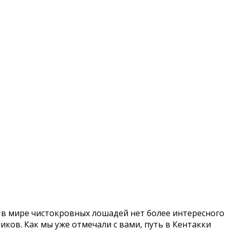
— в мире чистокровных лошадей нет более интересного
иков. Как мы уже отмечали с вами, путь в Кентакки