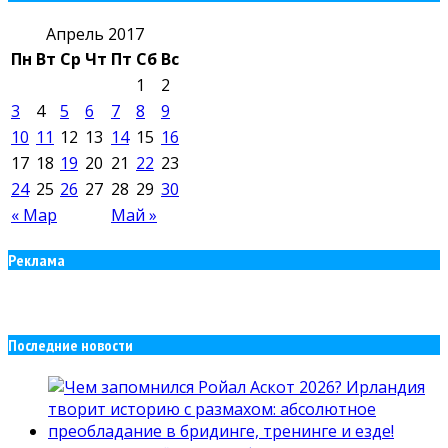
Апрель 2017
Пн
Вт
Ср
Чт
Пт
Сб
Вс
1
2
3
4
5
6
7
8
9
10
11
12
13
14
15
16
17
18
19
20
21
22
23
24
25
26
27
28
29
30
« Мар
Май »
Реклама
Последние новости