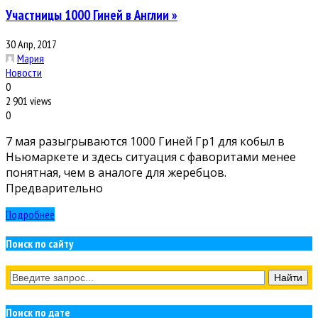
Участницы 1000 Гиней в Англии »
30 Апр, 2017
Мария
Новости
0
2 901 views
0
7 мая разыгрываются 1000 Гиней Гр1 для кобыл в
Ньюмаркете и здесь ситуация с фаворитами менее
понятная, чем в аналоге для жеребцов.
Предварительно
Подробнее
Поиск по сайту
Поиск по дате