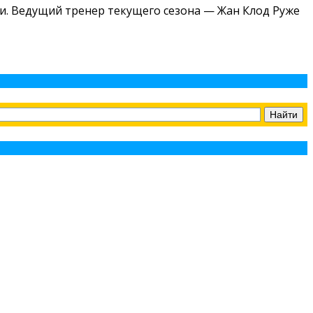
и. Ведущий тренер текущего сезона — Жан Клод Руже