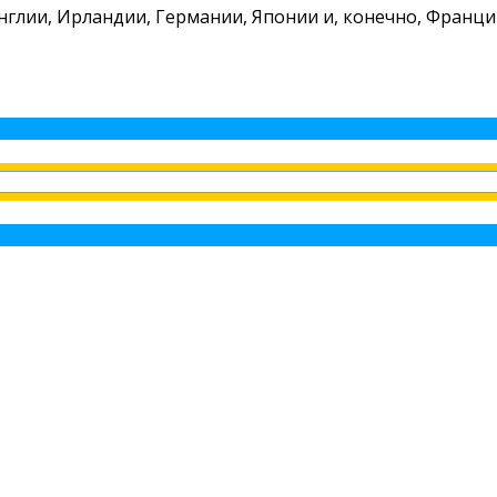
глии, Ирландии, Германии, Японии и, конечно, Франци