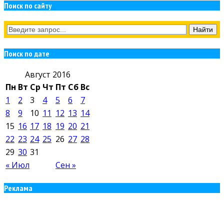
Поиск по сайту
Поиск по дате
Август 2016
Пн
Вт
Ср
Чт
Пт
Сб
Вс
1
2
3
4
5
6
7
8
9
10
11
12
13
14
15
16
17
18
19
20
21
22
23
24
25
26
27
28
29
30
31
« Июл
Сен »
Реклама