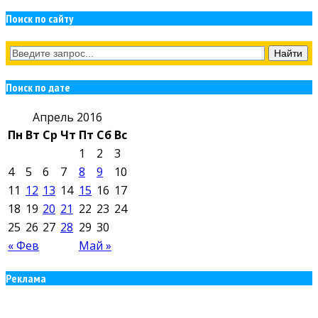
Поиск по сайту
Поиск по дате
Апрель 2016
Пн
Вт
Ср
Чт
Пт
Сб
Вс
1
2
3
4
5
6
7
8
9
10
11
12
13
14
15
16
17
18
19
20
21
22
23
24
25
26
27
28
29
30
« Фев
Май »
Реклама