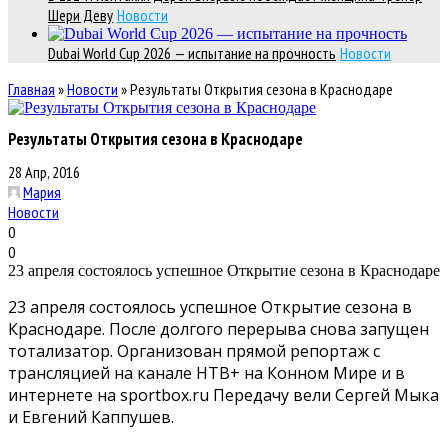
Шери Деву
Новости
Dubai World Cup 2026 — испытание на прочность
Новости
Главная
»
Новости
»
Результаты Открытия сезона в Краснодаре
Результаты Открытия сезона в Краснодаре
28 Апр, 2016
Мария
Новости
0
0
23 апреля состоялось успешное Открытие сезона в Краснодаре
23 апреля состоялось успешное Открытие сезона в
Краснодаре. После долгого перерыва снова запущен
тотализатор. Организован прямой репортаж с
трансляцией на канале НТВ+ на Конном Мире и в
интернете на sportbox.ru
Передачу вели Сергей Мыка
и Евгений Каппушев.