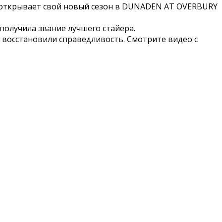
e открывает
свой новый сезон в DUNADEN AT OVERBURY
получила звание лучшего стайера.
 восстановили справедливость. Смотрите видео с