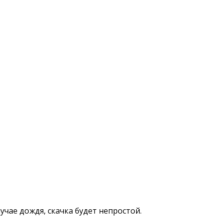
чае дождя, скачка будет непростой.