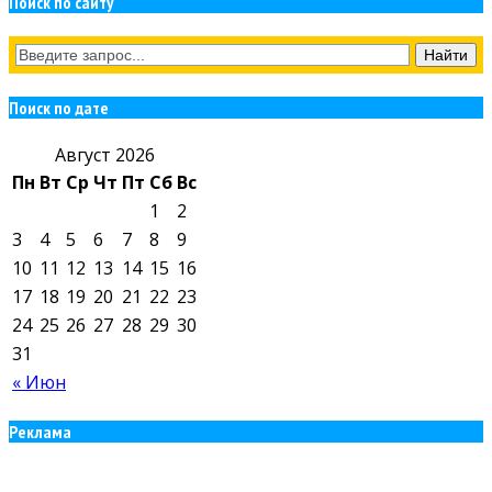
Поиск по сайту
Поиск по дате
Август 2026
Пн
Вт
Ср
Чт
Пт
Сб
Вс
1
2
3
4
5
6
7
8
9
10
11
12
13
14
15
16
17
18
19
20
21
22
23
24
25
26
27
28
29
30
31
« Июн
Реклама