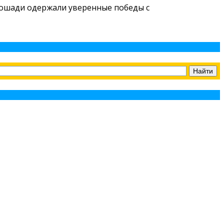
 лошади одержали уверенные победы с