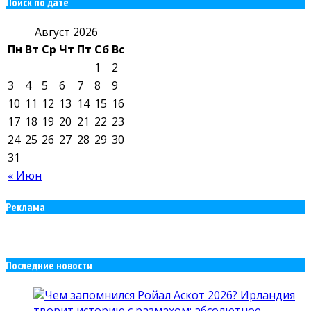
Поиск по дате
Август 2026
Пн
Вт
Ср
Чт
Пт
Сб
Вс
1
2
3
4
5
6
7
8
9
10
11
12
13
14
15
16
17
18
19
20
21
22
23
24
25
26
27
28
29
30
31
« Июн
Реклама
Последние новости