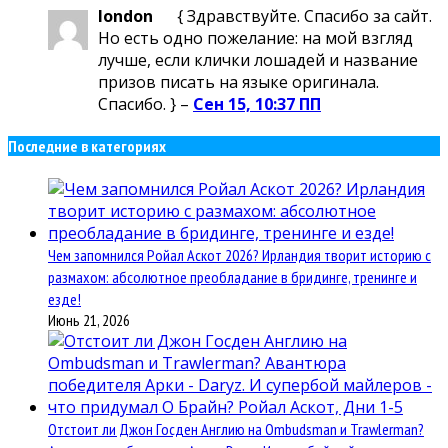
london
{ Здравствуйте. Спасибо за сайт.
Но есть одно пожелание: на мой взгляд
лучше, если клички лошадей и название
призов писать на языке оригинала.
Спасибо. } –
Сен 15, 10:37 ПП
Последние в категориях
Чем запомнился Ройал Аскот 2026? Ирландия творит историю с
размахом: абсолютное преобладание в бридинге, тренинге и
езде!
Июнь 21, 2026
Отстоит ли Джон Госден Англию на Ombudsman и Trawlerman?