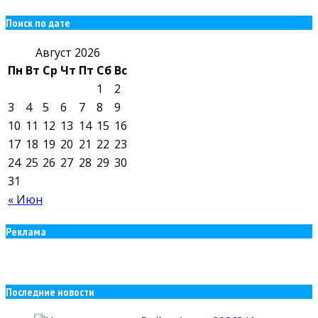
Поиск по дате
Август 2026
Пн
Вт
Ср
Чт
Пт
Сб
Вс
1
2
3
4
5
6
7
8
9
10
11
12
13
14
15
16
17
18
19
20
21
22
23
24
25
26
27
28
29
30
31
« Июн
Реклама
Последние новости