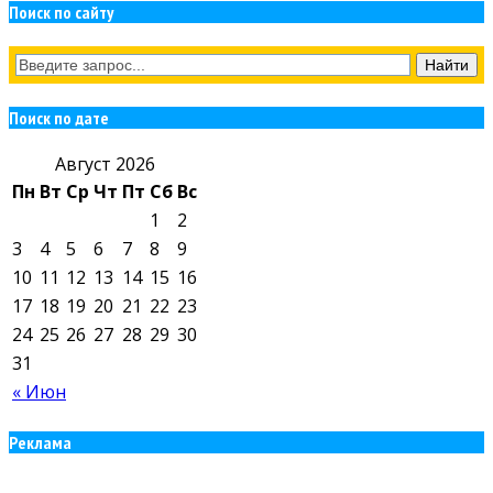
Поиск по сайту
Поиск по дате
Август 2026
Пн
Вт
Ср
Чт
Пт
Сб
Вс
1
2
3
4
5
6
7
8
9
10
11
12
13
14
15
16
17
18
19
20
21
22
23
24
25
26
27
28
29
30
31
« Июн
Реклама