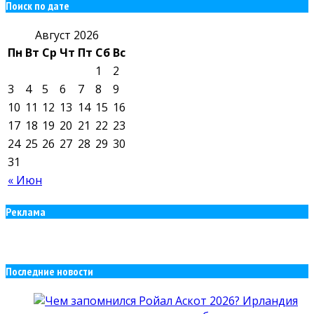
Поиск по дате
Август 2026
Пн
Вт
Ср
Чт
Пт
Сб
Вс
1
2
3
4
5
6
7
8
9
10
11
12
13
14
15
16
17
18
19
20
21
22
23
24
25
26
27
28
29
30
31
« Июн
Реклама
Последние новости