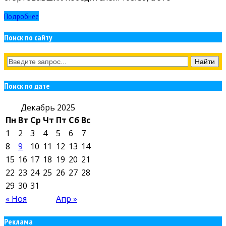
Подробнее
Поиск по сайту
Поиск по дате
Декабрь 2025
Пн
Вт
Ср
Чт
Пт
Сб
Вс
1
2
3
4
5
6
7
8
9
10
11
12
13
14
15
16
17
18
19
20
21
22
23
24
25
26
27
28
29
30
31
« Ноя
Апр »
Реклама