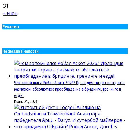
31
« Июн
Реклама
Последние новости
Чем запомнился Ройал Аскот 2026? Ирландия творит историю с
размахом: абсолютное преобладание в бридинге, тренинге и
езде!
Июнь 21, 2026