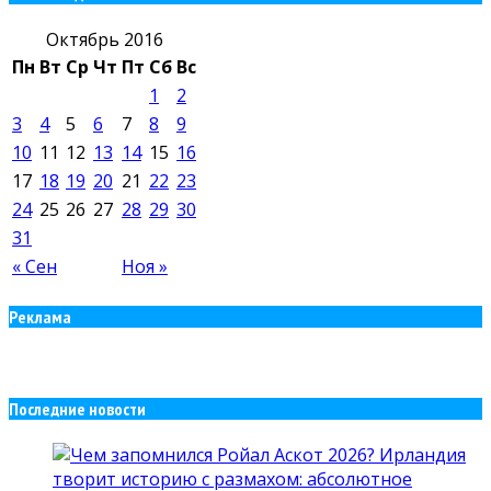
Октябрь 2016
Пн
Вт
Ср
Чт
Пт
Сб
Вс
1
2
3
4
5
6
7
8
9
10
11
12
13
14
15
16
17
18
19
20
21
22
23
24
25
26
27
28
29
30
31
« Сен
Ноя »
Реклама
Последние новости